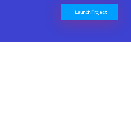
Launch Project